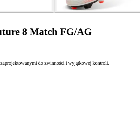
Future 8 Match FG/AG
zaprojektowanymi do zwinności i wyjątkowej kontroli.