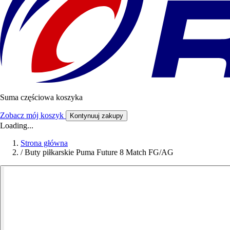
Suma częściowa koszyka
Zobacz mój koszyk
Kontynuuj zakupy
Loading...
Strona główna
/
Buty piłkarskie Puma Future 8 Match FG/AG