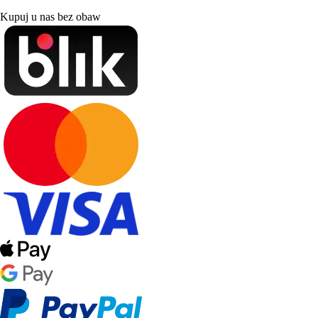
Kupuj u nas bez obaw