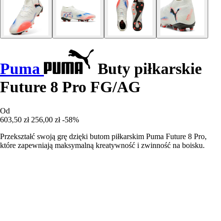
Puma
Buty piłkarskie
Future 8 Pro FG/AG
Od
603,50 zł
256,00 zł
-58%
Przekształć swoją grę dzięki butom piłkarskim Puma Future 8 Pro,
które zapewniają maksymalną kreatywność i zwinność na boisku.