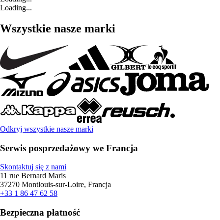
Loading...
Wszystkie nasze marki
Odkryj wszystkie nasze marki
Serwis posprzedażowy we Francja
Skontaktuj się z nami
11 rue Bernard Maris
37270 Montlouis-sur-Loire, Francja
+33 1 86 47 62 58
Bezpieczna płatność