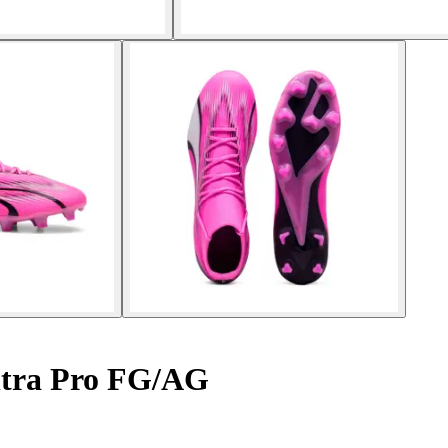
ltra Pro FG/AG