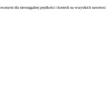
anymi dla nieosiągalnej prędkości i kontroli na wszystkich nawierzc