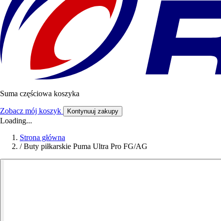
Suma częściowa koszyka
Zobacz mój koszyk
Kontynuuj zakupy
Loading...
Strona główna
/
Buty piłkarskie Puma Ultra Pro FG/AG