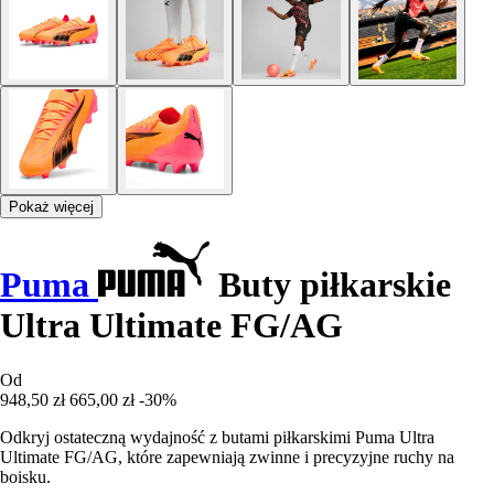
Pokaż więcej
Puma
Buty piłkarskie
Ultra Ultimate FG/AG
Od
948,50 zł
665,00 zł
-30%
Odkryj ostateczną wydajność z butami piłkarskimi Puma Ultra
Ultimate FG/AG, które zapewniają zwinne i precyzyjne ruchy na
boisku.