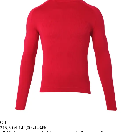
Od
215,50 zł
142,00 zł
-34%