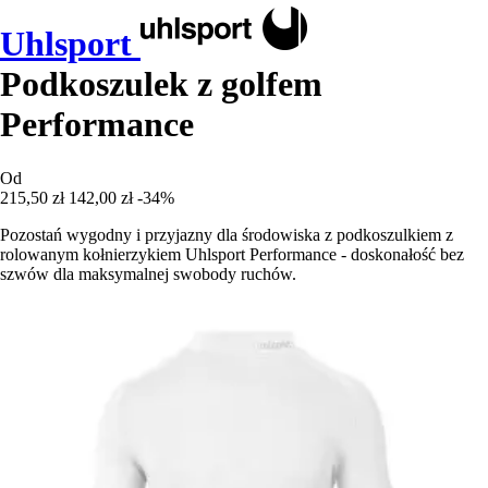
Uhlsport
Podkoszulek z golfem
Performance
Od
215,50 zł
142,00 zł
-34%
Pozostań wygodny i przyjazny dla środowiska z podkoszulkiem z
rolowanym kołnierzykiem Uhlsport Performance - doskonałość bez
szwów dla maksymalnej swobody ruchów.