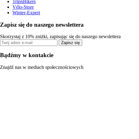
TripnBikers
Vélo-Store
Winter-Expert
Zapisz się do naszego newslettera
Skorzystaj z 10% zniżki, zapisując się do naszego newslettera
Zapisz się
Bądźmy w kontakcie
Znajdź nas w mediach społecznościowych