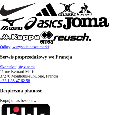
Odkryj wszystkie nasze marki
Serwis posprzedażowy we Francja
Skontaktuj się z nami
11 rue Bernard Maris
37270 Montlouis-sur-Loire, Francja
+33 1 86 47 62 58
Bezpieczna płatność
Kupuj u nas bez obaw