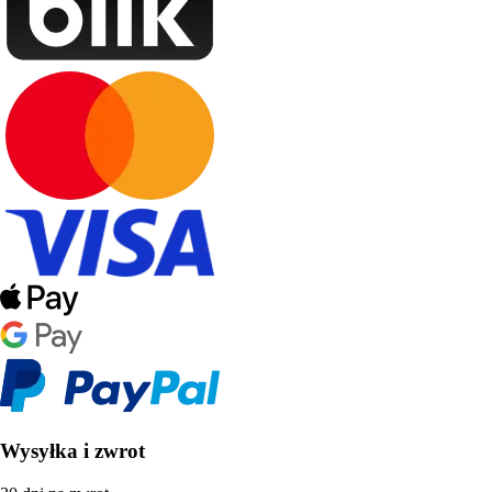
Wysyłka i zwrot