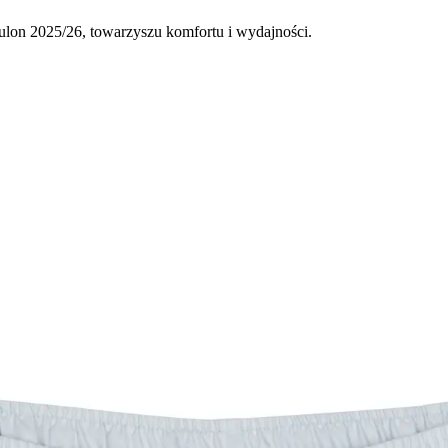
lon 2025/26, towarzyszu komfortu i wydajności.