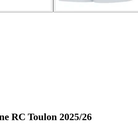
ne RC Toulon 2025/26