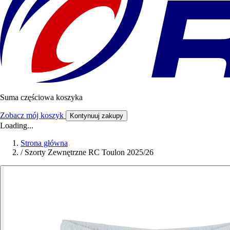
Suma częściowa koszyka
Zobacz mój koszyk
Kontynuuj zakupy
Loading...
Strona główna
/
Szorty Zewnętrzne RC Toulon 2025/26