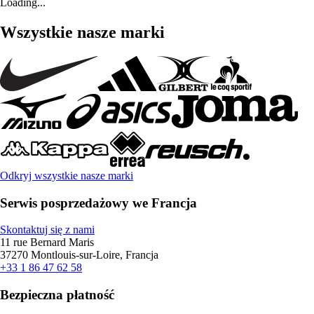
Loading...
Wszystkie nasze marki
Odkryj wszystkie nasze marki
Serwis posprzedażowy we Francja
Skontaktuj się z nami
11 rue Bernard Maris
37270 Montlouis-sur-Loire, Francja
+33 1 86 47 62 58
Bezpieczna płatność