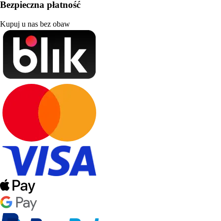
Bezpieczna płatność
Kupuj u nas bez obaw