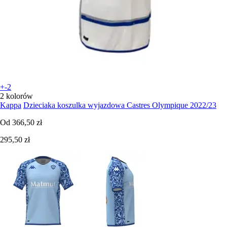
+-2
2 kolorów
Kappa
Dzieciaka koszulka wyjazdowa Castres Olympique 2022/23
Od
366,50 zł
295,50 zł