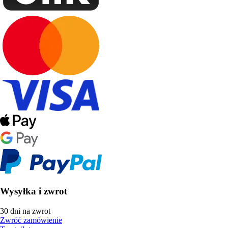
Wysyłka i zwrot
30 dni na zwrot
Zwróć zamówienie