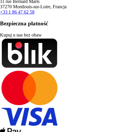
11 rue Bernard Maris
37270 Montlouis-sur-Loire, Francja
+33 1 86 47 62 58
Bezpieczna płatność
Kupuj u nas bez obaw