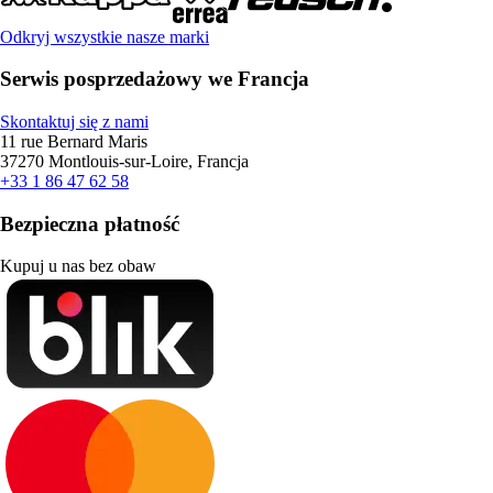
Odkryj wszystkie nasze marki
Serwis posprzedażowy we Francja
Skontaktuj się z nami
11 rue Bernard Maris
37270 Montlouis-sur-Loire, Francja
+33 1 86 47 62 58
Bezpieczna płatność
Kupuj u nas bez obaw