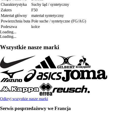
Charakterystyka
Suchy ląd / syntetyczny
Zakres
F50
Materiał główny
materiał syntetyczny
Powierzchnia buta
Pole suche / syntetyczne (FG/AG)
Podeszwa
kolce
Loading...
Loading...
Wszystkie nasze marki
Odkryj wszystkie nasze marki
Serwis posprzedażowy we Francja