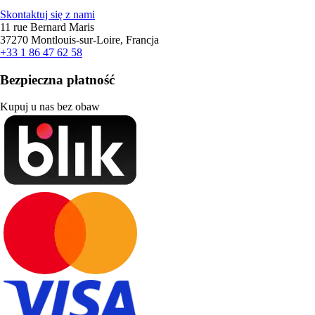
Skontaktuj się z nami
11 rue Bernard Maris
37270 Montlouis-sur-Loire, Francja
+33 1 86 47 62 58
Bezpieczna płatność
Kupuj u nas bez obaw