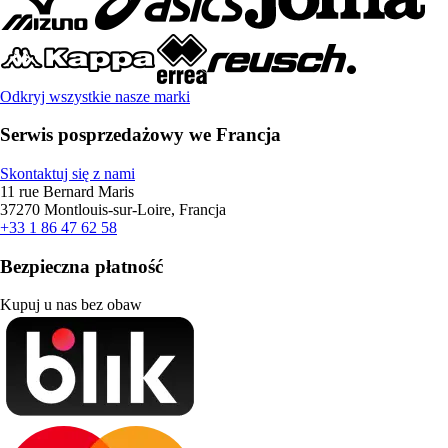
Odkryj wszystkie nasze marki
Serwis posprzedażowy we Francja
Skontaktuj się z nami
11 rue Bernard Maris
37270 Montlouis-sur-Loire, Francja
+33 1 86 47 62 58
Bezpieczna płatność
Kupuj u nas bez obaw