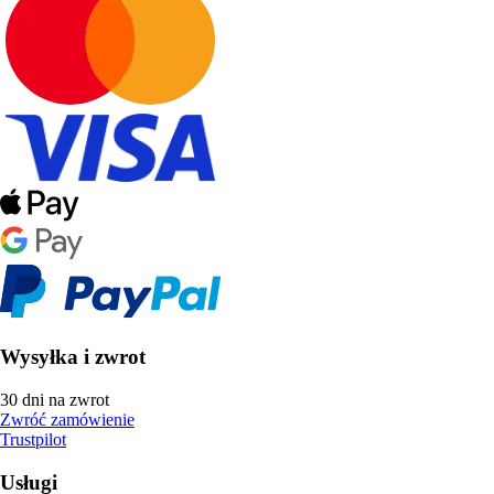
Wysyłka i zwrot
30 dni na zwrot
Zwróć zamówienie
Trustpilot
Usługi