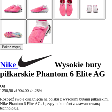
Pokaż więcej
Nike
Wysokie buty
piłkarskie Phantom 6 Elite AG
Od
1250,50 zł
904,00 zł
-28%
Rozpędź swoje osiągnięcia na boisku z wysokimi butami piłkarskimi
Nike Phantom 6 Elite AG, łączącymi komfort z zaawansowaną
technologią.