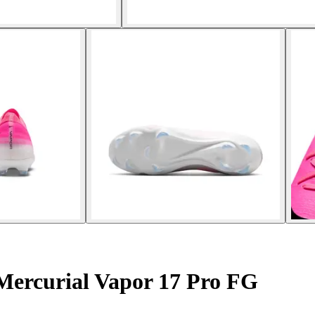
Mercurial Vapor 17 Pro FG