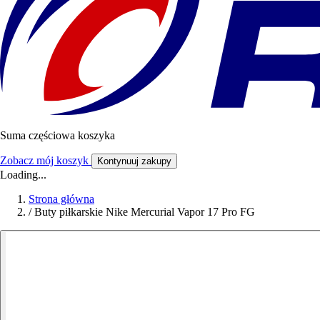
Suma częściowa koszyka
Zobacz mój koszyk
Kontynuuj zakupy
Loading...
Strona główna
/
Buty piłkarskie Nike Mercurial Vapor 17 Pro FG