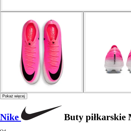
Pokaż więcej
Nike
Buty piłkarskie 