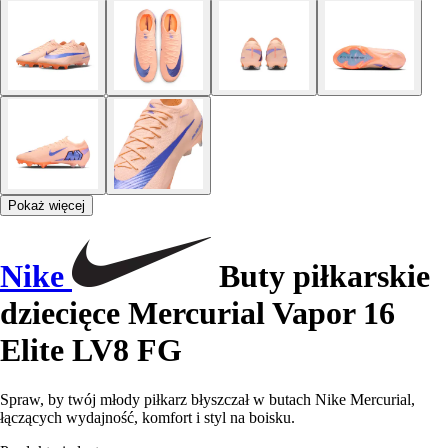
Pokaż więcej
Nike
Buty piłkarskie
dziecięce Mercurial Vapor 16
Elite LV8 FG
Spraw, by twój młody piłkarz błyszczał w butach Nike Mercurial,
łączących wydajność, komfort i styl na boisku.