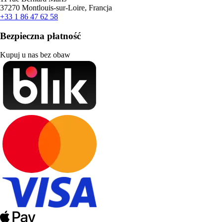
37270 Montlouis-sur-Loire, Francja
+33 1 86 47 62 58
Bezpieczna płatność
Kupuj u nas bez obaw