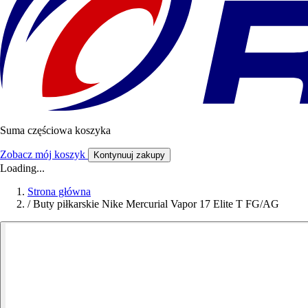
Suma częściowa koszyka
Zobacz mój koszyk
Kontynuuj zakupy
Loading...
Strona główna
/
Buty piłkarskie Nike Mercurial Vapor 17 Elite T FG/AG