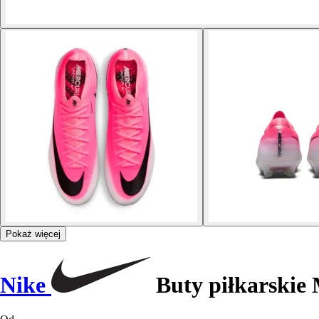
Pokaż więcej
Nike
Buty piłkarskie 