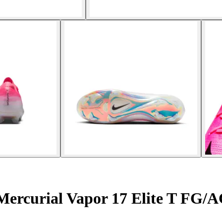
Mercurial Vapor 17 Elite T FG/