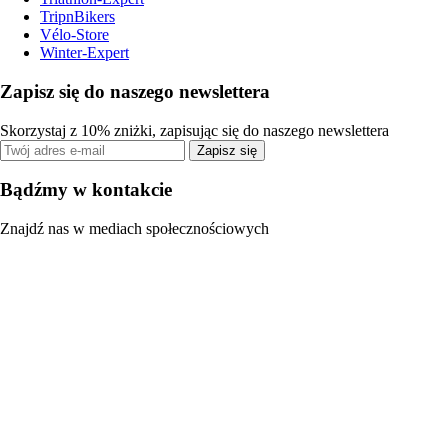
TripnBikers
Vélo-Store
Winter-Expert
Zapisz się do naszego newslettera
Skorzystaj z 10% zniżki, zapisując się do naszego newslettera
Zapisz się
Bądźmy w kontakcie
Znajdź nas w mediach społecznościowych