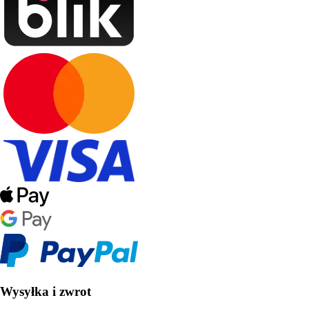
Wysyłka i zwrot