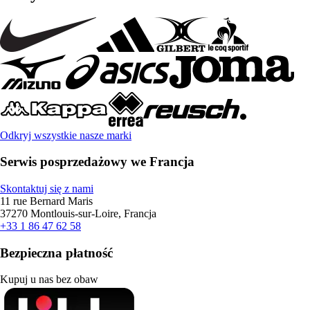
Odkryj wszystkie nasze marki
Serwis posprzedażowy we Francja
Skontaktuj się z nami
11 rue Bernard Maris
37270 Montlouis-sur-Loire, Francja
+33 1 86 47 62 58
Bezpieczna płatność
Kupuj u nas bez obaw