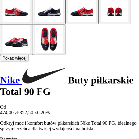
Pokaż więcej
Nike
Buty piłkarskie
Total 90 FG
Od
474,00 zł
352,50 zł
-26%
Odkryj moc i komfort butów piłkarskich Nike Total 90 FG, idealnego
sprzymierzeńca dla twojej wydajności na boisku.