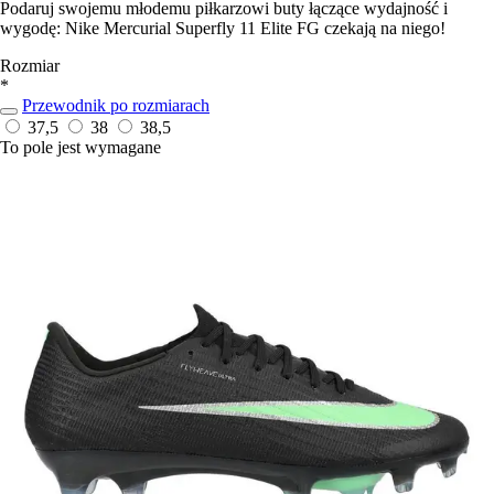
Podaruj swojemu młodemu piłkarzowi buty łączące wydajność i
wygodę: Nike Mercurial Superfly 11 Elite FG czekają na niego!
Rozmiar
*
Przewodnik po rozmiarach
37,5
38
38,5
To pole jest wymagane