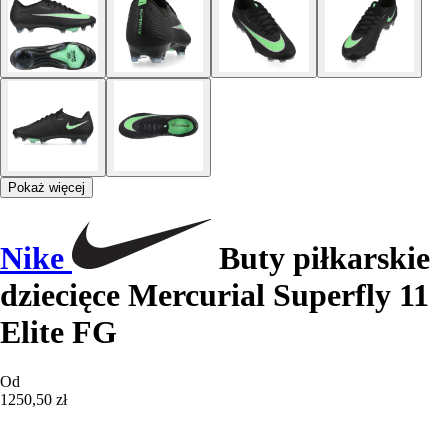
Pokaż więcej
Nike
Buty piłkarskie
dziecięce Mercurial Superfly 11
Elite FG
Od
1250,50 zł