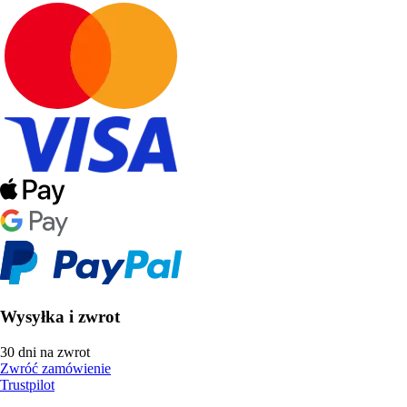
Wysyłka i zwrot
30 dni na zwrot
Zwróć zamówienie
Trustpilot