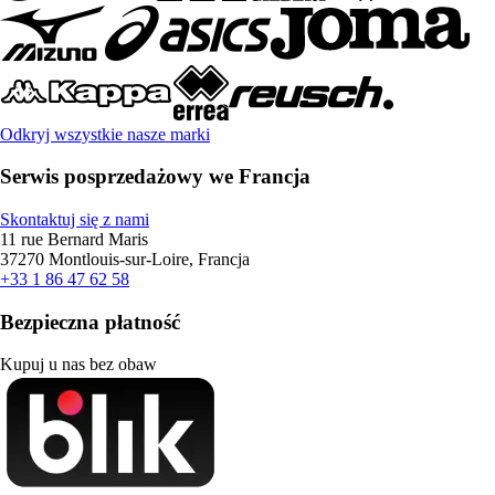
Odkryj wszystkie nasze marki
Serwis posprzedażowy we Francja
Skontaktuj się z nami
11 rue Bernard Maris
37270 Montlouis-sur-Loire, Francja
+33 1 86 47 62 58
Bezpieczna płatność
Kupuj u nas bez obaw