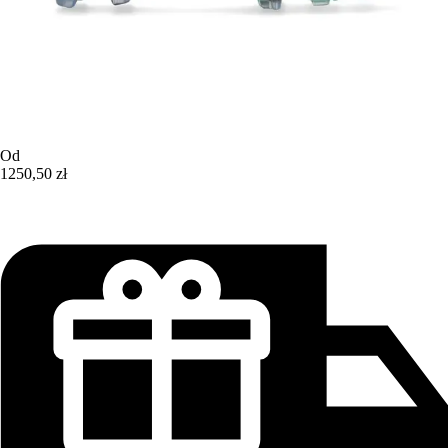
Od
1250,50 zł