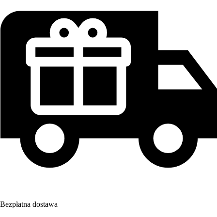
Bezpłatna dostawa