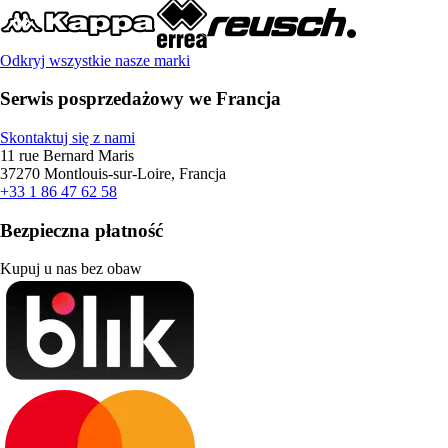
Odkryj wszystkie nasze marki
Serwis posprzedażowy we Francja
Skontaktuj się z nami
11 rue Bernard Maris
37270 Montlouis-sur-Loire, Francja
+33 1 86 47 62 58
Bezpieczna płatność
Kupuj u nas bez obaw