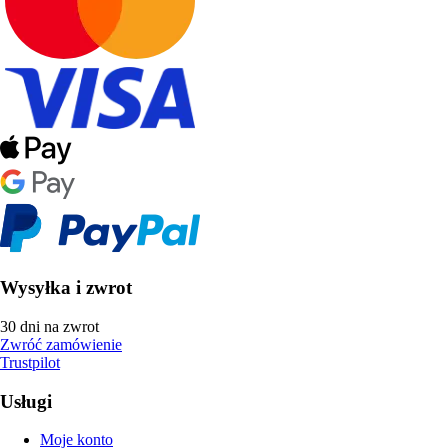
Wysyłka i zwrot
30 dni na zwrot
Zwróć zamówienie
Trustpilot
Usługi
Moje konto