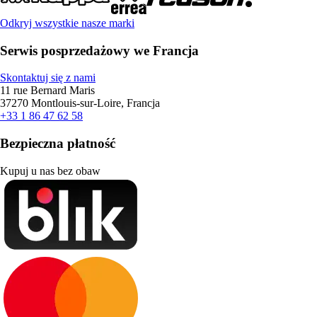
Odkryj wszystkie nasze marki
Serwis posprzedażowy we Francja
Skontaktuj się z nami
11 rue Bernard Maris
37270 Montlouis-sur-Loire, Francja
+33 1 86 47 62 58
Bezpieczna płatność
Kupuj u nas bez obaw