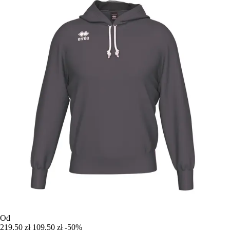
Od
219,50 zł
109,50 zł
-50%