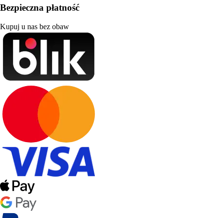
Bezpieczna płatność
Kupuj u nas bez obaw