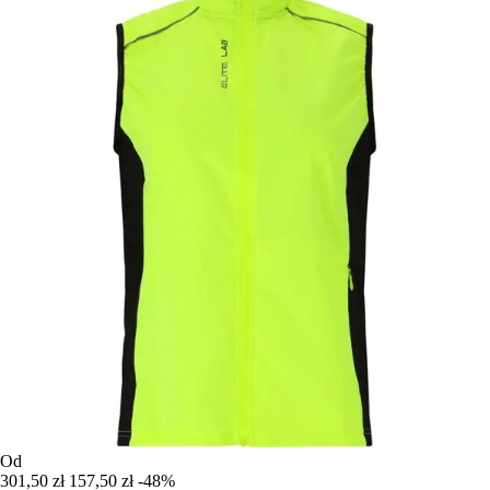
Od
301,50 zł
157,50 zł
-48%