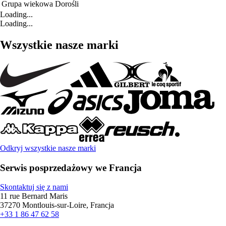
Grupa wiekowa
Dorośli
Loading...
Loading...
Wszystkie nasze marki
Odkryj wszystkie nasze marki
Serwis posprzedażowy we Francja
Skontaktuj się z nami
11 rue Bernard Maris
37270 Montlouis-sur-Loire, Francja
+33 1 86 47 62 58