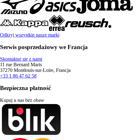
Odkryj wszystkie nasze marki
Serwis posprzedażowy we Francja
Skontaktuj się z nami
11 rue Bernard Maris
37270 Montlouis-sur-Loire, Francja
+33 1 86 47 62 58
Bezpieczna płatność
Kupuj u nas bez obaw