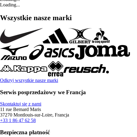
Loading...
Wszystkie nasze marki
Odkryj wszystkie nasze marki
Serwis posprzedażowy we Francja
Skontaktuj się z nami
11 rue Bernard Maris
37270 Montlouis-sur-Loire, Francja
+33 1 86 47 62 58
Bezpieczna płatność