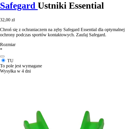
Safegard
Ustniki Essential
32,00 zł
Chroń się z ochraniaczem na zęby Safegard Essential dla optymalnej
ochrony podczas sportów kontaktowych. Zaufaj Safegard.
Rozmiar
*
TU
To pole jest wymagane
Wysyłka w 4 dni