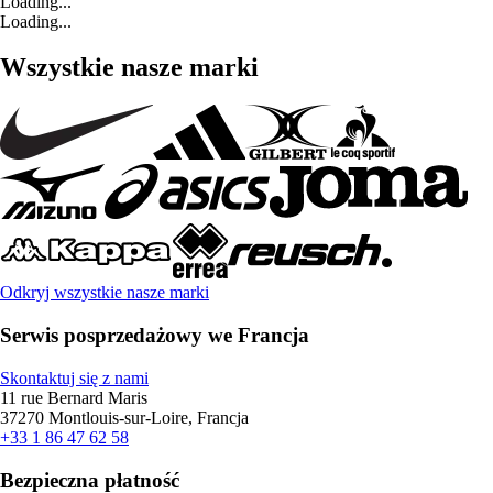
Loading...
Loading...
Wszystkie nasze marki
Odkryj wszystkie nasze marki
Serwis posprzedażowy we Francja
Skontaktuj się z nami
11 rue Bernard Maris
37270 Montlouis-sur-Loire, Francja
+33 1 86 47 62 58
Bezpieczna płatność