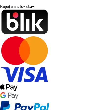
Kupuj u nas bez obaw