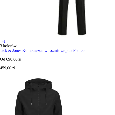
+-1
3 kolorów
Jack & Jones
Kombinezon w rozmiarze plus Franco
Od
690,00 zł
459,00 zł