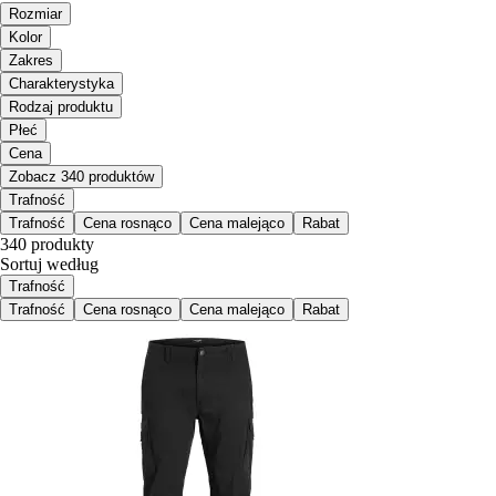
Rozmiar
Kolor
Zakres
Charakterystyka
Rodzaj produktu
Płeć
Cena
Zobacz 340 produktów
Trafność
Trafność
Cena rosnąco
Cena malejąco
Rabat
340 produkty
Sortuj według
Trafność
Trafność
Cena rosnąco
Cena malejąco
Rabat