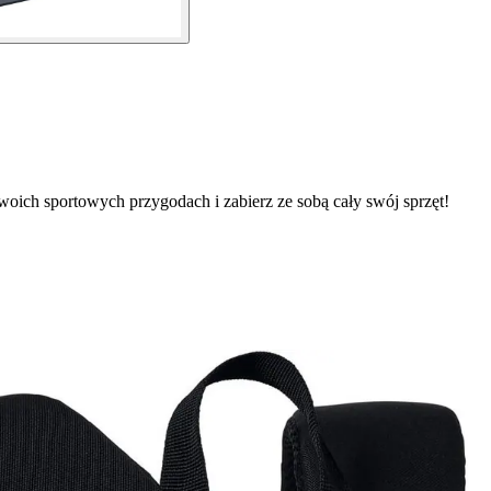
oich sportowych przygodach i zabierz ze sobą cały swój sprzęt!