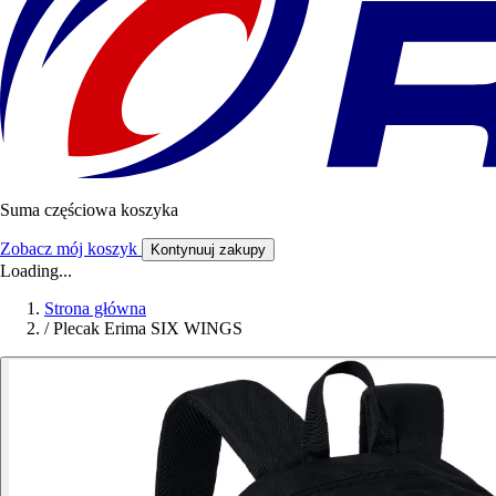
Suma częściowa koszyka
Zobacz mój koszyk
Kontynuuj zakupy
Loading...
Strona główna
/
Plecak Erima SIX WINGS