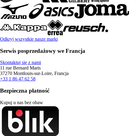
Odkryj wszystkie nasze marki
Serwis posprzedażowy we Francja
Skontaktuj się z nami
11 rue Bernard Maris
37270 Montlouis-sur-Loire, Francja
+33 1 86 47 62 58
Bezpieczna płatność
Kupuj u nas bez obaw