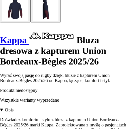
Kappa
Bluza
dresowa z kapturem Union
Bordeaux-Bègles 2025/26
Wyraź swoją pasję do rugby dzięki bluzie z kapturem Union
Bordeaux-Bègles 2025/26 od Kappa, łączącej komfort i styl.
Produkt niedostępny
Wszystkie warianty wyprzedane
Opis
Doświadcz komfortu i stylu z bluzą z kapturem Union Bordeaux-
Bègles 2025/26 marki Kappa. Zaprojektowana z myślą o pasjonatach