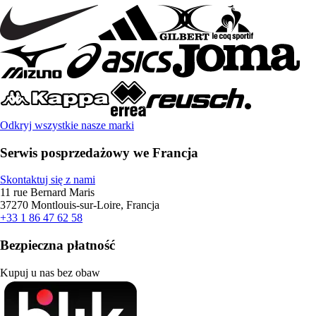
Odkryj wszystkie nasze marki
Serwis posprzedażowy we Francja
Skontaktuj się z nami
11 rue Bernard Maris
37270 Montlouis-sur-Loire, Francja
+33 1 86 47 62 58
Bezpieczna płatność
Kupuj u nas bez obaw