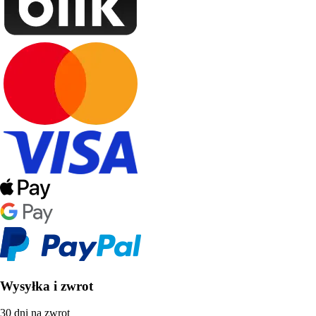
Wysyłka i zwrot
30 dni na zwrot