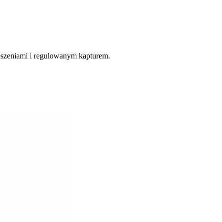
eszeniami i regulowanym kapturem.