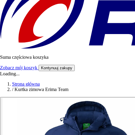
Suma częściowa koszyka
Zobacz mój koszyk
Kontynuuj zakupy
Loading...
Strona główna
/
Kurtka zimowa Erima Team