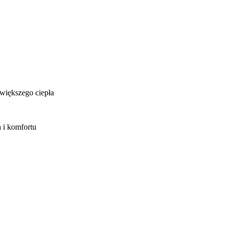
większego ciepła
 i komfortu