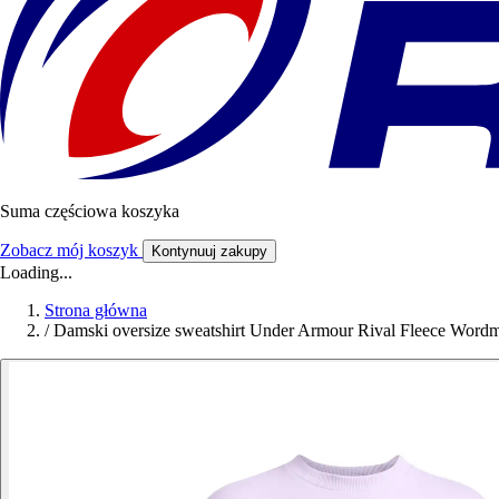
Suma częściowa koszyka
Zobacz mój koszyk
Kontynuuj zakupy
Loading...
Strona główna
/
Damski oversize sweatshirt Under Armour Rival Fleece Word