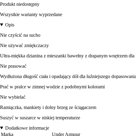
Produkt niedostępny
Wszystkie warianty wyprzedane
Opis
Nie czyścić na sucho
Nie używać zmiękczaczy
Ultra-miękka dzianina z mieszanki bawełny z drapanym wnętrzem dla 
Nie prasować
Wydłużona długość ciała i opadający dół dla luźniejszego dopasowania
Prać w pralce w zimnej wodzie z podobnymi kolorami
Nie wybielać
Ramiączka, mankiety i dolny brzeg ze ściągaczem
Suszyć w suszarce w niskiej temperaturze
Dodatkowe informacje
Marka
Under Armour