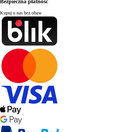
Bezpieczna płatność
Kupuj u nas bez obaw