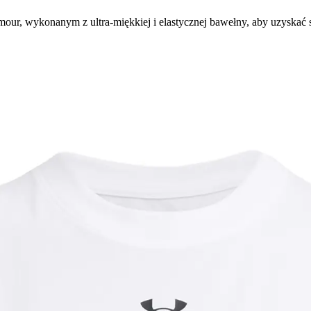
our, wykonanym z ultra-miękkiej i elastycznej bawełny, aby uzyskać