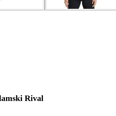
damski Rival