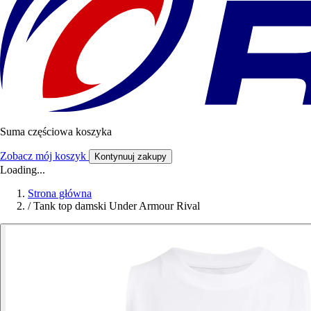
Suma częściowa koszyka
Zobacz mój koszyk
Kontynuuj zakupy
Loading...
Strona główna
/
Tank top damski Under Armour Rival