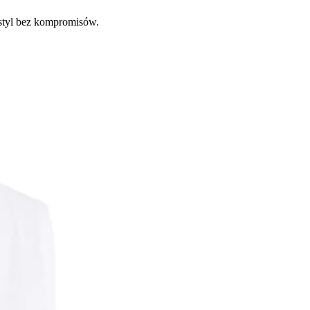
 styl bez kompromisów.