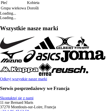
Płeć
Kobieta
Grupa wiekowa
Dorośli
Loading...
Loading...
Wszystkie nasze marki
Odkryj wszystkie nasze marki
Serwis posprzedażowy we Francja
Skontaktuj się z nami
11 rue Bernard Maris
37270 Montlouis-sur-Loire, Francja