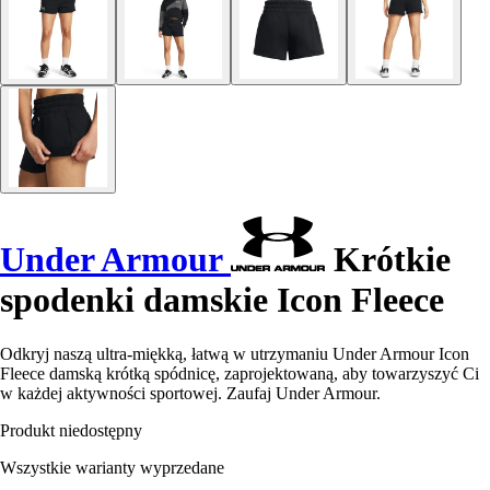
Under Armour
Krótkie
spodenki damskie Icon Fleece
Odkryj naszą ultra-miękką, łatwą w utrzymaniu Under Armour Icon
Fleece damską krótką spódnicę, zaprojektowaną, aby towarzyszyć Ci
w każdej aktywności sportowej. Zaufaj Under Armour.
Produkt niedostępny
Wszystkie warianty wyprzedane