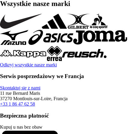
Wszystkie nasze marki
Odkryj wszystkie nasze marki
Serwis posprzedażowy we Francja
Skontaktuj się z nami
11 rue Bernard Maris
37270 Montlouis-sur-Loire, Francja
+33 1 86 47 62 58
Bezpieczna płatność
Kupuj u nas bez obaw