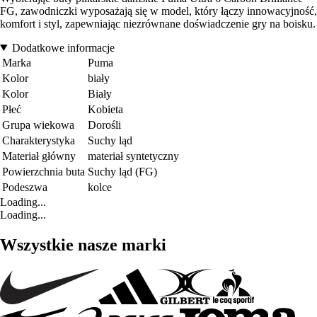
FG, zawodniczki wyposażają się w model, który łączy innowacyjność,
komfort i styl, zapewniając niezrównane doświadczenie gry na boisku.
Dodatkowe informacje
Marka
Puma
Kolor
biały
Kolor
Biały
Płeć
Kobieta
Grupa wiekowa
Dorośli
Charakterystyka
Suchy ląd
Materiał główny
materiał syntetyczny
Powierzchnia buta
Suchy ląd (FG)
Podeszwa
kolce
Loading...
Loading...
Wszystkie nasze marki