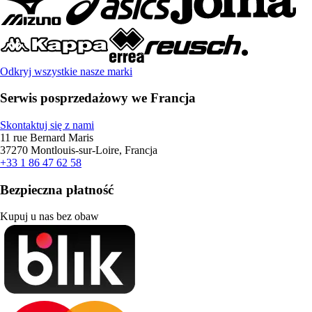
Odkryj wszystkie nasze marki
Serwis posprzedażowy we Francja
Skontaktuj się z nami
11 rue Bernard Maris
37270 Montlouis-sur-Loire, Francja
+33 1 86 47 62 58
Bezpieczna płatność
Kupuj u nas bez obaw