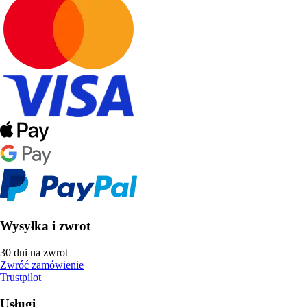
Wysyłka i zwrot
30 dni na zwrot
Zwróć zamówienie
Trustpilot
Usługi