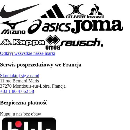
Odkryj wszystkie nasze marki
Serwis posprzedażowy we Francja
Skontaktuj się z nami
11 rue Bernard Maris
37270 Montlouis-sur-Loire, Francja
+33 1 86 47 62 58
Bezpieczna płatność
Kupuj u nas bez obaw