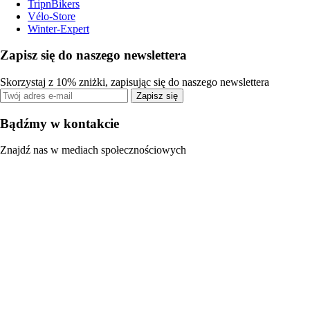
TripnBikers
Vélo-Store
Winter-Expert
Zapisz się do naszego newslettera
Skorzystaj z 10% zniżki, zapisując się do naszego newslettera
Zapisz się
Bądźmy w kontakcie
Znajdź nas w mediach społecznościowych