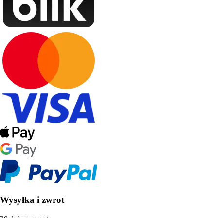
Wysyłka i zwrot