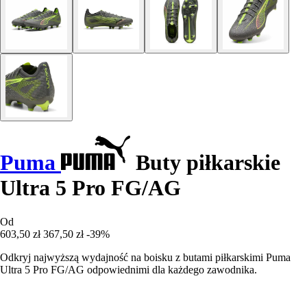
Puma
Buty piłkarskie
Ultra 5 Pro FG/AG
Od
603,50 zł
367,50 zł
-39%
Odkryj najwyższą wydajność na boisku z butami piłkarskimi Puma
Ultra 5 Pro FG/AG odpowiednimi dla każdego zawodnika.