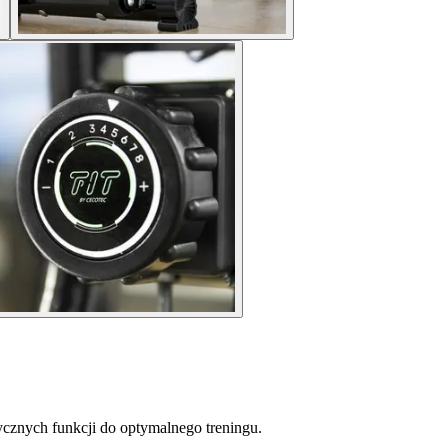
znych funkcji do optymalnego treningu.