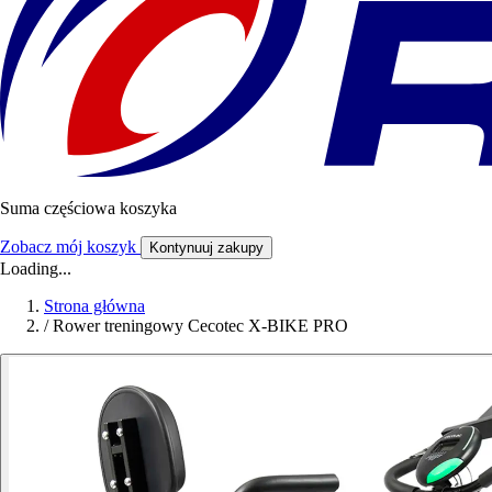
Suma częściowa koszyka
Zobacz mój koszyk
Kontynuuj zakupy
Loading...
Strona główna
/
Rower treningowy Cecotec X-BIKE PRO