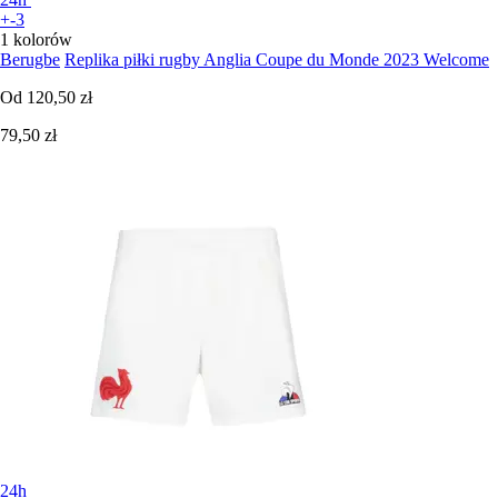
+-3
1 kolorów
Berugbe
Replika piłki rugby Anglia Coupe du Monde 2023 Welcome
Od
120,50 zł
79,50 zł
24h