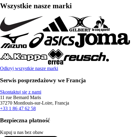
Wszystkie nasze marki
Odkryj wszystkie nasze marki
Serwis posprzedażowy we Francja
Skontaktuj się z nami
11 rue Bernard Maris
37270 Montlouis-sur-Loire, Francja
+33 1 86 47 62 58
Bezpieczna płatność
Kupuj u nas bez obaw