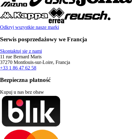
Odkryj wszystkie nasze marki
Serwis posprzedażowy we Francja
Skontaktuj się z nami
11 rue Bernard Maris
37270 Montlouis-sur-Loire, Francja
+33 1 86 47 62 58
Bezpieczna płatność
Kupuj u nas bez obaw