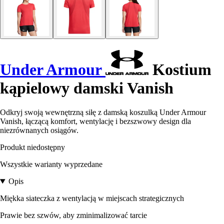
Under Armour
Kostium
kąpielowy damski Vanish
Odkryj swoją wewnętrzną siłę z damską koszulką Under Armour
Vanish, łączącą komfort, wentylację i bezszwowy design dla
niezrównanych osiągów.
Produkt niedostępny
Wszystkie warianty wyprzedane
Opis
Miękka siateczka z wentylacją w miejscach strategicznych
Prawie bez szwów, aby zminimalizować tarcie