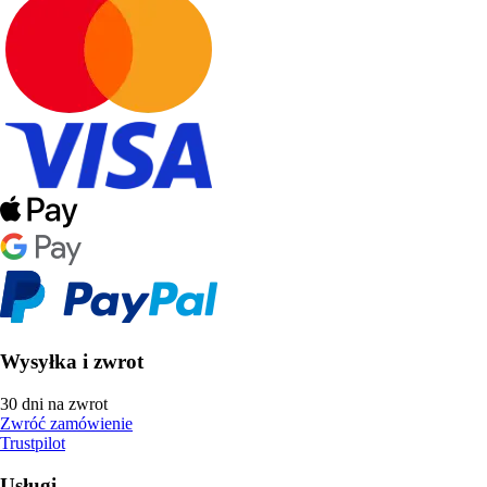
Wysyłka i zwrot
30 dni na zwrot
Zwróć zamówienie
Trustpilot
Usługi