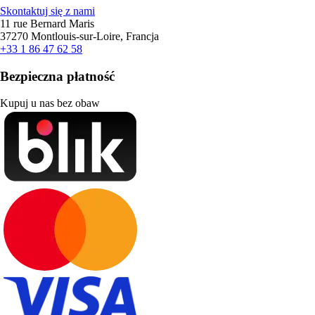
Skontaktuj się z nami
11 rue Bernard Maris
37270 Montlouis-sur-Loire, Francja
+33 1 86 47 62 58
Bezpieczna płatność
Kupuj u nas bez obaw