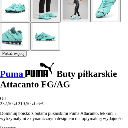
Pokaż więcej
Puma
Buty piłkarskie
Attacanto FG/AG
Od
232,50 zł
219,50 zł
-6%
Dominuij boisko z butami piłkarskimi Puma Attacanto, lekkimi i
wytrzymałymi z dynamicznym designem dla optymalnej wydajności.