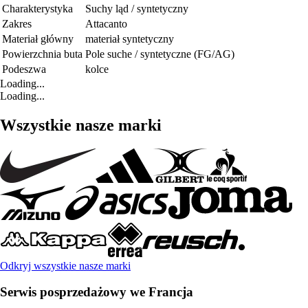
Charakterystyka
Suchy ląd / syntetyczny
Zakres
Attacanto
Materiał główny
materiał syntetyczny
Powierzchnia buta
Pole suche / syntetyczne (FG/AG)
Podeszwa
kolce
Loading...
Loading...
Wszystkie nasze marki
Odkryj wszystkie nasze marki
Serwis posprzedażowy we Francja